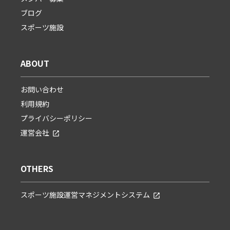
ブログ
スポーツ施設
ABOUT
お問い合わせ
利用規約
プライバシーポリシー
運営会社
OTHERS
スポーツ施設運営マネジメントシステム