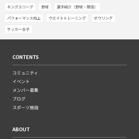
キングスリーグ
野球
選手紹介（野球・現役）
パフォーマンス向上
ウエイトトレーニング
ボウリング
サッカー女子
CONTENTS
コミュニティ
イベント
メンバー募集
ブログ
スポーツ施設
ABOUT