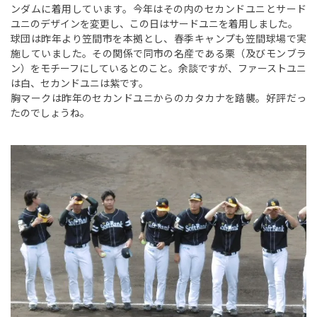
ンダムに着用しています。今年はその内のセカンドユニとサード
ユニのデザインを変更し、この日はサードユニを着用しました。
球団は昨年より笠間市を本拠とし、春季キャンプも笠間球場で実
施していました。その関係で同市の名産である栗（及びモンブラ
ン）をモチーフにしているとのこと。余談ですが、ファーストユニ
は白、セカンドユニは紫です。
胸マークは昨年のセカンドユニからのカタカナを踏襲。好評だっ
たのでしょうね。