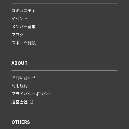
コミュニティ
イベント
メンバー募集
ブログ
スポーツ施設
ABOUT
お問い合わせ
利用規約
プライバシーポリシー
運営会社
OTHERS