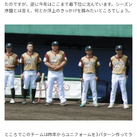
たのですが、逆に今年はここまで最下位に沈んでいます。シーズン
序盤とは言え、何とか浮上のきっかけを掴みたいところでしょう。
ところでこのチームは昨年からユニフォームを3パターン作ってラ