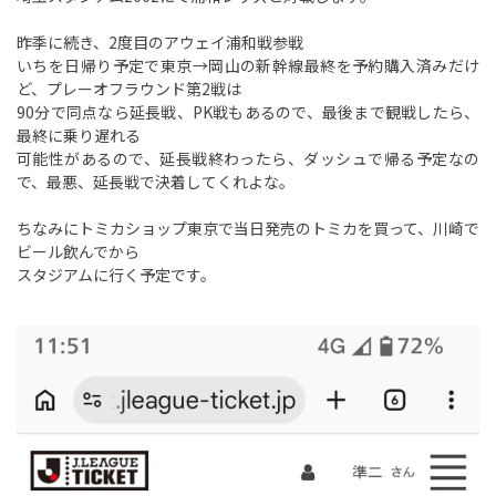
昨季に続き、2度目のアウェイ浦和戦参戦
いちを日帰り予定で東京→岡山の新幹線最終を予約購入済みだけ
ど、プレーオフラウンド第2戦は
90分で同点なら延長戦、PK戦もあるので、最後まで観戦したら、
最終に乗り遅れる
可能性があるので、延長戦終わったら、ダッシュで帰る予定なの
で、最悪、延長戦で決着してくれよな。
ちなみにトミカショップ東京で当日発売のトミカを買って、川崎で
ビール飲んでから
スタジアムに行く予定です。