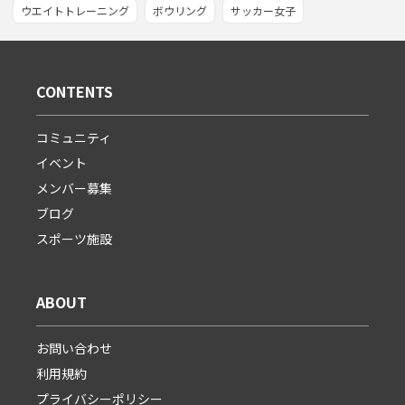
ウエイトトレーニング
ボウリング
サッカー女子
CONTENTS
コミュニティ
イベント
メンバー募集
ブログ
スポーツ施設
ABOUT
お問い合わせ
利用規約
プライバシーポリシー