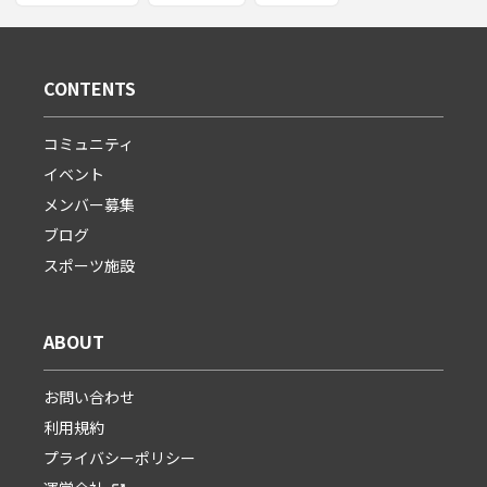
CONTENTS
コミュニティ
イベント
メンバー募集
ブログ
スポーツ施設
ABOUT
お問い合わせ
利用規約
プライバシーポリシー