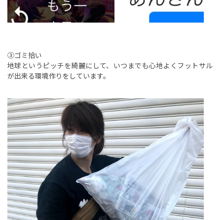
③ゴミ拾い
地球というピッチを綺麗にして、いつまでも心地よくフットサル
が出来る環境作りをしています。