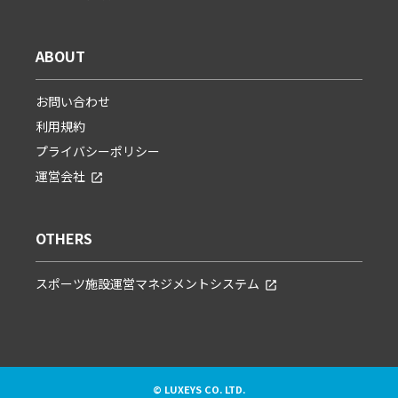
ABOUT
お問い合わせ
利用規約
プライバシーポリシー
運営会社
OTHERS
スポーツ施設運営マネジメントシステム
© LUXEYS CO. LTD.