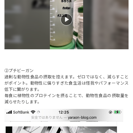
②プチビーガン
過剰な動物性食品の摂取を控えます。ゼロではなく、減らすこと
がポイント。動物性に偏りすぎた食生活は怪我やパフォーマンス
低下に繋がります。
毎食に植物性のプロテインを摂ることで、動物性食品の摂取量を
減らせたりします。