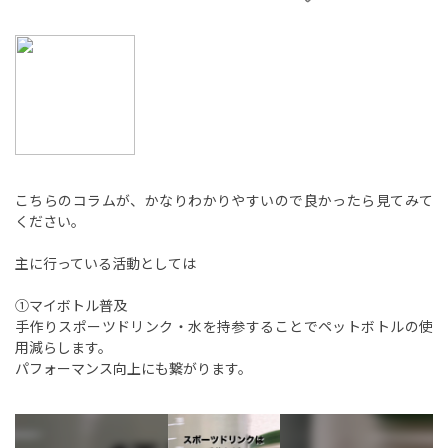
こちらのコラムが、かなりわかりやすいので良かったら見てみて
ください。
主に行っている活動としては
①マイボトル普及
手作りスポーツドリンク・水を持参することでペットボトルの使
用減らします。
パフォーマンス向上にも繋がります。