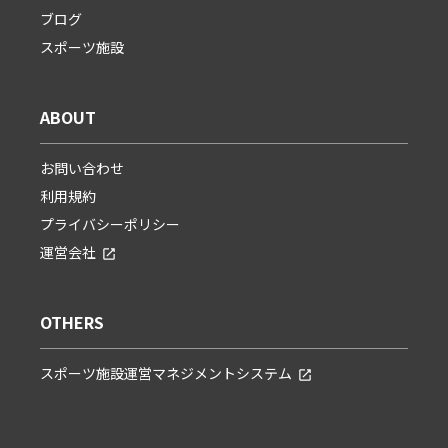
ブログ
スポーツ施設
ABOUT
お問い合わせ
利用規約
プライバシーポリシー
運営会社
OTHERS
スポーツ施設運営マネジメントシステム