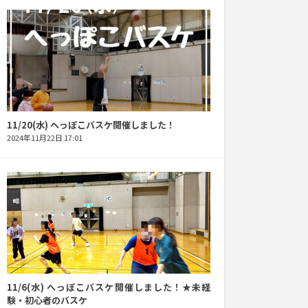
11/20(水) へっぽこバスケ開催しました！
2024年11月22日 17:01
11/6(水) へっぽこバスケ開催しました！★未経
験・初心者のバスケ