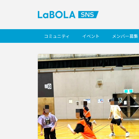
コミュニティ
イベント
メンバー募集