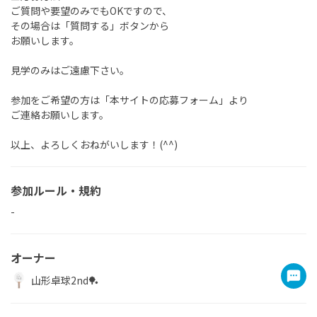
ご質問や要望のみでもOKですので、
その場合は「質問する」ボタンから
お願いします。
見学のみはご遠慮下さい。
参加をご希望の方は「本サイトの応募フォーム」より
ご連絡お願いします。
参加ルール・規約
-
オーナー
山形卓球2nd🏓