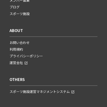
メンバー募集
ブログ
スポーツ施設
ABOUT
お問い合わせ
利用規約
プライバシーポリシー
運営会社
OTHERS
スポーツ施設運営マネジメントシステム