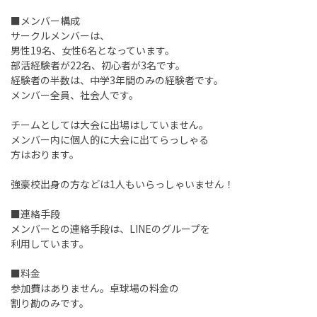
■メンバー構成
サークルメンバーは、
男性19名、女性6名となっています。
部活経験者が22名、初心者が3名です。
経験者の半数は、中学3年間のみの経験者です。
メンバー全員、社会人です。
チームとしては大会に出場はしていません。
メンバー内に個人的に大会に出てらっしゃる
方はおります。
強豪校出身の方などは1人もいらっしゃいません！
■連絡手段
メンバーとの連絡手段は、LINEのグループを
利用しています。
■料金
参加費はありません。卓球場の料金の
割り勘のみです。