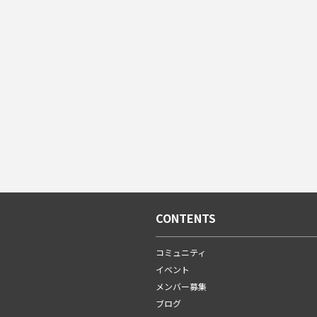
CONTENTS
コミュニティ
イベント
メンバー募集
ブログ