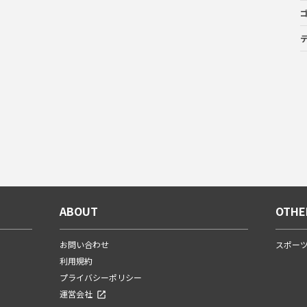
ABOUT
OTHE
お問い合わせ
スポー
利用規約
プライバシーポリシー
運営会社