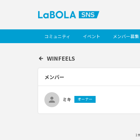
コミュニティ
イベント
メンバー募集
WINFEELS
メンバー
ミキ
オーナー
1