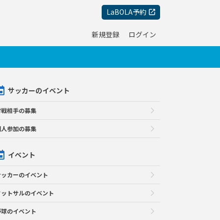
LaBOLA予約
新規登録
ログイン
サッカーのイベント
対戦相手の募集
個人参加の募集
イベント
サッカーのイベント
フットサルのイベント
野球のイベント