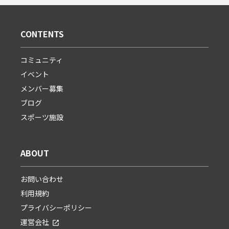
CONTENTS
コミュニティ
イベント
メンバー募集
ブログ
スポーツ施設
ABOUT
お問い合わせ
利用規約
プライバシーポリシー
運営会社