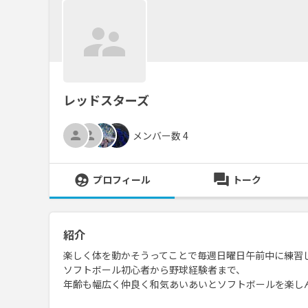
レッドスターズ
メンバー数 4
プロフィール
トーク
紹介
楽しく体を動かそうってことで毎週日曜日午前中に練習
ソフトボール初心者から野球経験者まで、
年齢も幅広く仲良く和気あいあいとソフトボールを楽し