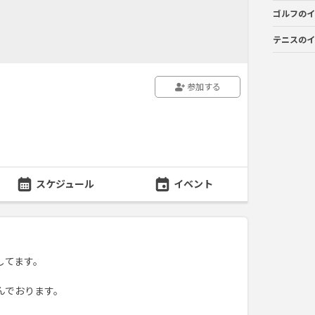
ゴルフのイ
テニスのイ
参加する
スケジュール
イベント
してます。
んでおります。