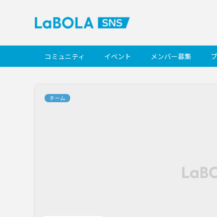
コミュニティ
イベント
メンバー募集
チーム