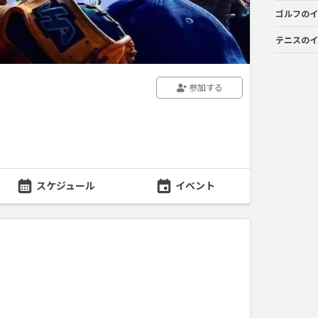
ゴルフのイ
テニスのイ
参加する
スケジュール
イベント