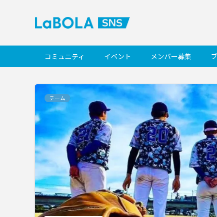
コミュニティ
イベント
メンバー募集
チーム