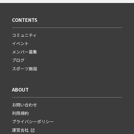
CONTENTS
コミュニティ
イベント
メンバー募集
ブログ
スポーツ施設
ABOUT
お問い合わせ
利用規約
プライバシーポリシー
運営会社