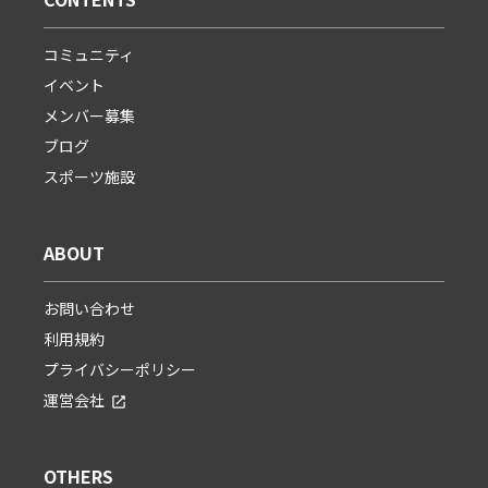
コミュニティ
イベント
メンバー募集
ブログ
スポーツ施設
ABOUT
お問い合わせ
利用規約
プライバシーポリシー
運営会社
OTHERS