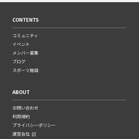
CONTENTS
コミュニティ
イベント
メンバー募集
ブログ
スポーツ施設
ABOUT
お問い合わせ
利用規約
プライバシーポリシー
運営会社