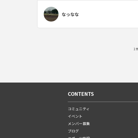
なっなな
1
CONTENTS
コミュニティ
イベント
メンバー募集
ブログ