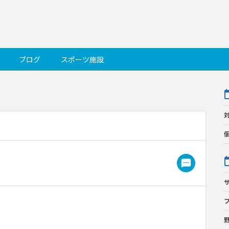
ブログ
スポーツ施設