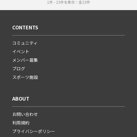
1件 - 23件を表示：全23件
CONTENTS
コミュニティ
イベント
メンバー募集
ブログ
スポーツ施設
ABOUT
お問い合わせ
利用規約
プライバシーポリシー