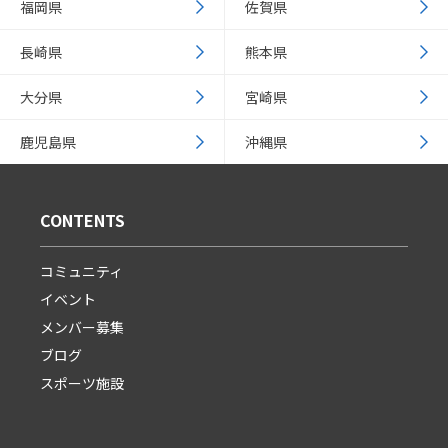
福岡県
佐賀県
長崎県
熊本県
大分県
宮崎県
鹿児島県
沖縄県
CONTENTS
コミュニティ
イベント
メンバー募集
ブログ
スポーツ施設