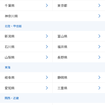
千葉県
東京都
神奈川県
北陸・甲信越
新潟県
富山県
石川県
福井県
山梨県
長野県
東海
岐阜県
静岡県
愛知県
三重県
関西・近畿