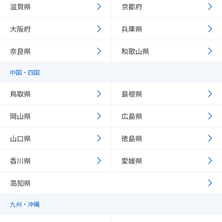
滋賀県
京都府
大阪府
兵庫県
奈良県
和歌山県
中国・四国
鳥取県
島根県
岡山県
広島県
山口県
徳島県
香川県
愛媛県
高知県
九州・沖縄