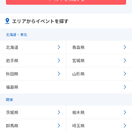
エリアからイベントを探す
北海道・東北
北海道
青森県
岩手県
宮城県
秋田県
山形県
福島県
関東
茨城県
栃木県
群馬県
埼玉県