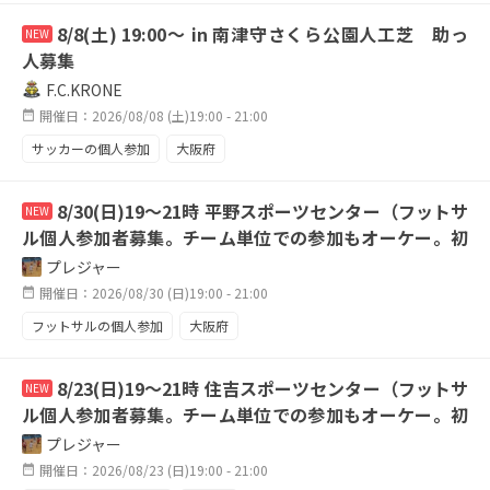
8/8(土) 19:00〜 in 南津守さくら公園人工芝 助っ
NEW
人募集
F.C.KRONE
開催日：2026/08/08 (土)19:00 - 21:00
サッカーの個人参加
大阪府
8/30(日)19〜21時 平野スポーツセンター（フットサ
NEW
ル個人参加者募集。チーム単位での参加もオーケー。初
心者は不可です。）
プレジャー
開催日：2026/08/30 (日)19:00 - 21:00
フットサルの個人参加
大阪府
8/23(日)19〜21時 住吉スポーツセンター（フットサ
NEW
ル個人参加者募集。チーム単位での参加もオーケー。初
心者は不可です。）
プレジャー
開催日：2026/08/23 (日)19:00 - 21:00