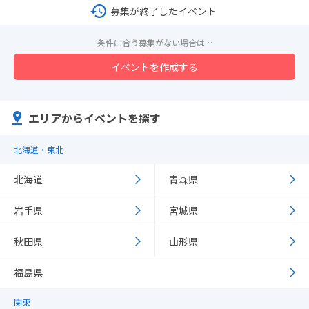
募集が終了したイベント
条件に合う募集がない場合は…
イベントを作成する
エリアからイベントを探す
北海道・東北
北海道
青森県
岩手県
宮城県
秋田県
山形県
福島県
関東