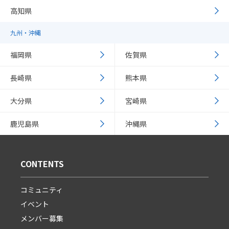
高知県
九州・沖縄
福岡県
佐賀県
長崎県
熊本県
大分県
宮崎県
鹿児島県
沖縄県
CONTENTS
コミュニティ
イベント
メンバー募集