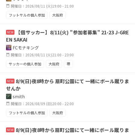
開催日：2026/08/11 (火)19:00 - 21:00
フットサルの個人参加
大阪府
【個サッカー】8/11(火) "参加者募集" 21-23 J-GRE
NEW
EN SAKAI
FCモナキング
開催日：2026/08/11 (火)21:00 - 23:00
サッカーの個人参加
大阪府
堺
8/9(日)夜8時から 扇町公園にて 一緒にボール蹴りま
NEW
せんか
smith
開催日：2026/08/09 (日)20:00 - 22:00
フットサルの個人参加
大阪府
8/9(日)夜8時から扇町公園にて一緒にボール蹴りま
NEW