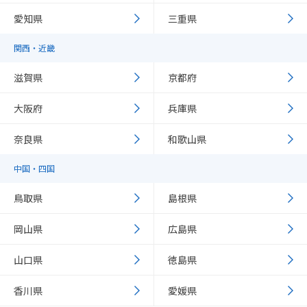
愛知県
三重県
関西・近畿
滋賀県
京都府
大阪府
兵庫県
奈良県
和歌山県
中国・四国
鳥取県
島根県
岡山県
広島県
山口県
徳島県
香川県
愛媛県