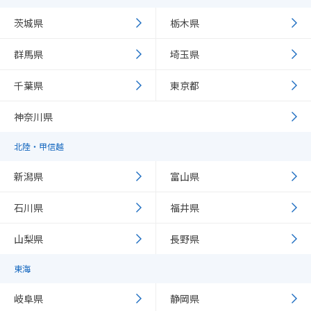
茨城県
栃木県
群馬県
埼玉県
千葉県
東京都
神奈川県
北陸・甲信越
新潟県
富山県
石川県
福井県
山梨県
長野県
東海
岐阜県
静岡県