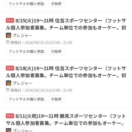
フットサルの個人参加
大阪府
8/25(火)19〜21時 住吉スポーツセンター（フットサ
NEW
ル個人参加者募集。チーム単位での参加もオーケー。初
心者は不可です。）
プレジャー
開催日：2026/08/25 (火)19:00 - 21:00
フットサルの個人参加
大阪府
8/18(火)19〜21時 住吉スポーツセンター（フットサ
NEW
ル個人参加者募集。チーム単位での参加もオーケー。初
心者は不可です。）
プレジャー
開催日：2026/08/18 (火)19:00 - 21:00
フットサルの個人参加
大阪府
8/11(火祝)19〜21時 鶴見スポーツセンター（フット
NEW
サル個人参加者募集。チーム単位での参加もオーケー。
初心者は不可です。）
プレジャー