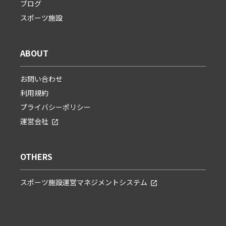
ブログ
スポーツ施設
ABOUT
お問い合わせ
利用規約
プライバシーポリシー
運営会社
OTHERS
スポーツ施設運営マネジメントシステム