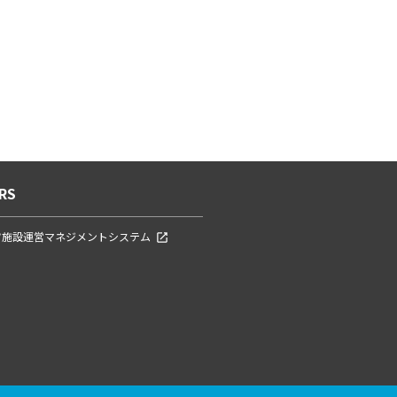
RS
ツ施設運営マネジメントシステム