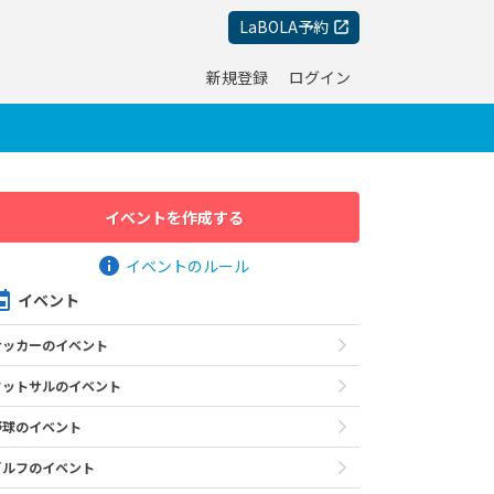
LaBOLA予約
新規登録
ログイン
イベントを作成する
イベントのルール
イベント
サッカーのイベント
フットサルのイベント
野球のイベント
ゴルフのイベント