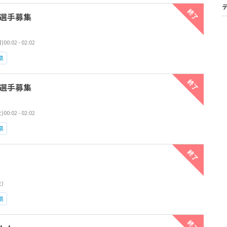
終了
選手募集
0:02 - 02:02
県
終了
選手募集
0:02 - 02:02
県
終了
火)
県
終了