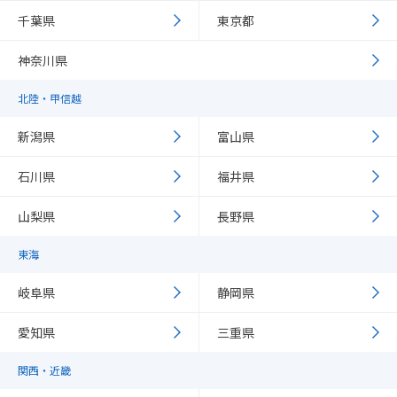
千葉県
東京都
神奈川県
北陸・甲信越
新潟県
富山県
石川県
福井県
山梨県
長野県
東海
岐阜県
静岡県
愛知県
三重県
関西・近畿