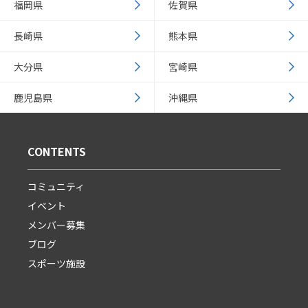
福岡県
佐賀県
長崎県
熊本県
大分県
宮崎県
鹿児島県
沖縄県
CONTENTS
コミュニティ
イベント
メンバー募集
ブログ
スポーツ施設