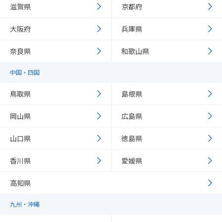
滋賀県
京都府
大阪府
兵庫県
奈良県
和歌山県
中国・四国
鳥取県
島根県
岡山県
広島県
山口県
徳島県
香川県
愛媛県
高知県
九州・沖縄