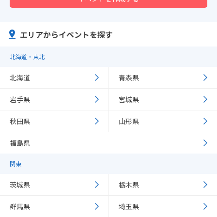
エリアからイベントを探す
北海道・東北
北海道
青森県
岩手県
宮城県
秋田県
山形県
福島県
関東
茨城県
栃木県
群馬県
埼玉県