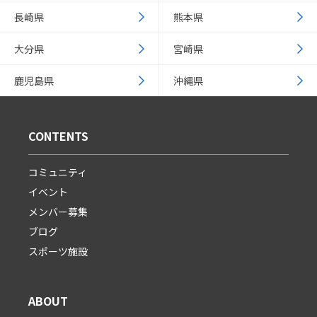
長崎県
熊本県
大分県
宮崎県
鹿児島県
沖縄県
CONTENTS
コミュニティ
イベント
メンバー募集
ブログ
スポーツ施設
ABOUT