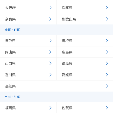
大阪府
兵庫県
奈良県
和歌山県
中国・四国
鳥取県
島根県
岡山県
広島県
山口県
徳島県
香川県
愛媛県
高知県
九州・沖縄
福岡県
佐賀県