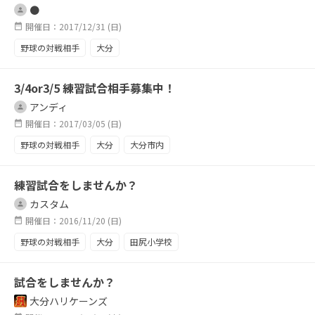
●
開催日：2017/12/31 (日)
野球の対戦相手
大分
3/4or3/5 練習試合相手募集中！
アンディ
開催日：2017/03/05 (日)
野球の対戦相手
大分
大分市内
練習試合をしませんか？
カスタム
開催日：2016/11/20 (日)
野球の対戦相手
大分
田尻小学校
試合をしませんか？
大分ハリケーンズ