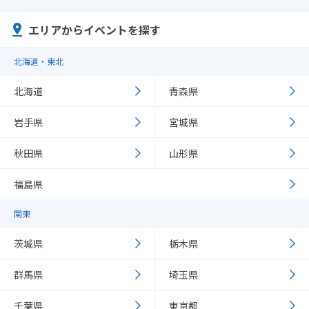
エリアからイベントを探す
北海道・東北
北海道
青森県
岩手県
宮城県
秋田県
山形県
福島県
関東
茨城県
栃木県
群馬県
埼玉県
千葉県
東京都