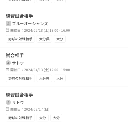
練習試合相手
ブルーオーシャンズ
開催日：2024/05/18 (土)13:00 - 16:00
野球の対戦相手
大分県
大分
試合相手
サトウ
開催日：2024/04/13 (土)12:00 - 15:00
野球の対戦相手
大分県
大分
練習試合相手
サトウ
開催日：2024/03/17 (日)
野球の対戦相手
大分
大分