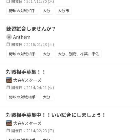
開催日：2017/11/30 (木)
野球の対戦相手
大分
大分市
練習試合しませんか？
Anthem
開催日：2016/01/23 (土)
野球の対戦相手
大分
大分、別府、杵築、宇佐
対戦相手募集！！
大在Vスターズ
開催日：2014/04/01 (火)
野球の対戦相手
大分
対戦相手募集中！！いい試合にしましょう！
大在Vスターズ
開催日：2014/02/23 (日)
野球の対戦相手
大分