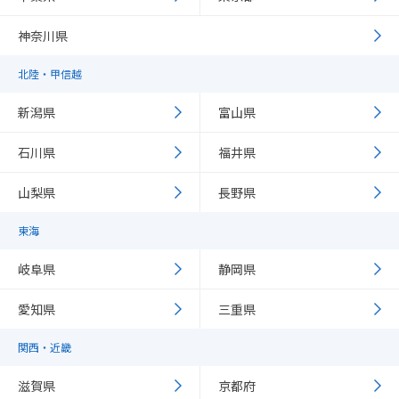
神奈川県
北陸・甲信越
新潟県
富山県
石川県
福井県
山梨県
長野県
東海
岐阜県
静岡県
愛知県
三重県
関西・近畿
滋賀県
京都府