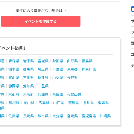
条件に合う募集がない場合は…
イベントを作成する
イベントを探す
海道
青森県
岩手県
宮城県
秋田県
山形県
福島県
城県
栃木県
群馬県
埼玉県
千葉県
東京都
神奈川県
潟県
富山県
石川県
福井県
山梨県
長野県
阜県
静岡県
愛知県
三重県
賀県
京都府
大阪府
兵庫県
奈良県
和歌山県
取県
島根県
岡山県
広島県
山口県
徳島県
香川県
愛媛県
知県
岡県
佐賀県
長崎県
熊本県
大分県
宮崎県
鹿児島県
沖縄県