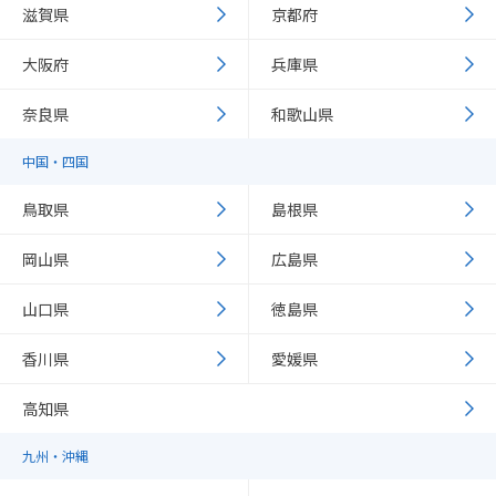
滋賀県
京都府
大阪府
兵庫県
奈良県
和歌山県
中国・四国
鳥取県
島根県
岡山県
広島県
山口県
徳島県
香川県
愛媛県
高知県
九州・沖縄