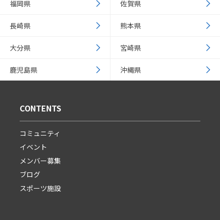
福岡県
佐賀県
長崎県
熊本県
大分県
宮崎県
鹿児島県
沖縄県
CONTENTS
コミュニティ
イベント
メンバー募集
ブログ
スポーツ施設