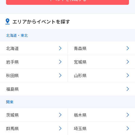
エリアからイベントを探す
北海道・東北
北海道
青森県
岩手県
宮城県
秋田県
山形県
福島県
関東
茨城県
栃木県
群馬県
埼玉県