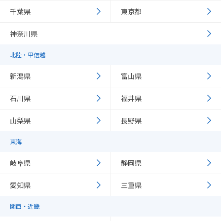
千葉県
東京都
神奈川県
北陸・甲信越
新潟県
富山県
石川県
福井県
山梨県
長野県
東海
岐阜県
静岡県
愛知県
三重県
関西・近畿