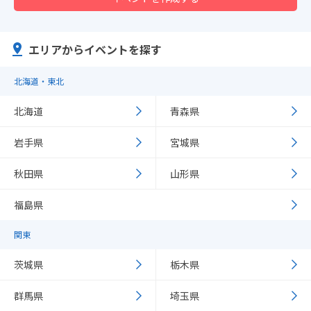
エリアからイベントを探す
北海道・東北
北海道
青森県
岩手県
宮城県
秋田県
山形県
福島県
関東
茨城県
栃木県
群馬県
埼玉県