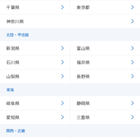
千葉県
東京都
神奈川県
北陸・甲信越
新潟県
富山県
石川県
福井県
山梨県
長野県
東海
岐阜県
静岡県
愛知県
三重県
関西・近畿