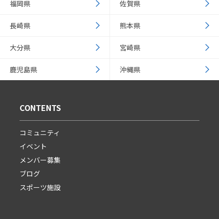
福岡県
佐賀県
長崎県
熊本県
大分県
宮崎県
鹿児島県
沖縄県
CONTENTS
コミュニティ
イベント
メンバー募集
ブログ
スポーツ施設