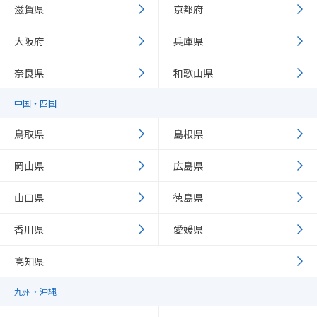
滋賀県
京都府
大阪府
兵庫県
奈良県
和歌山県
中国・四国
鳥取県
島根県
岡山県
広島県
山口県
徳島県
香川県
愛媛県
高知県
九州・沖縄