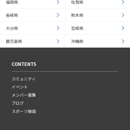
福岡県
佐賀県
長崎県
熊本県
大分県
宮崎県
鹿児島県
沖縄県
CONTENTS
コミュニティ
イベント
メンバー募集
ブログ
スポーツ施設