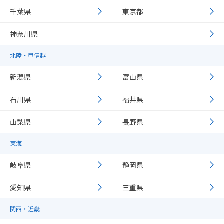
千葉県
東京都
神奈川県
北陸・甲信越
新潟県
富山県
石川県
福井県
山梨県
長野県
東海
岐阜県
静岡県
愛知県
三重県
関西・近畿