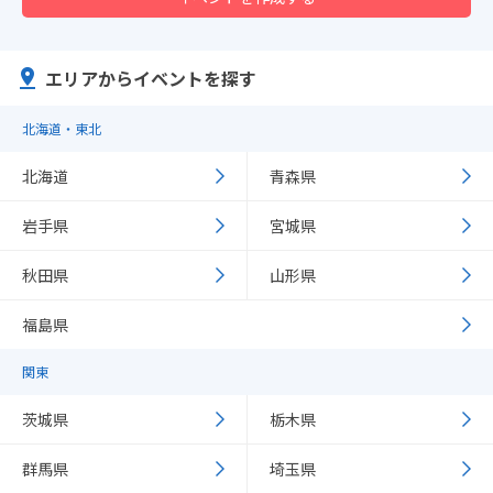
エリアからイベントを探す
北海道・東北
北海道
青森県
岩手県
宮城県
秋田県
山形県
福島県
関東
茨城県
栃木県
群馬県
埼玉県