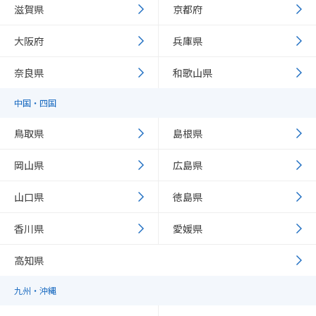
滋賀県
京都府
大阪府
兵庫県
奈良県
和歌山県
中国・四国
鳥取県
島根県
岡山県
広島県
山口県
徳島県
香川県
愛媛県
高知県
九州・沖縄