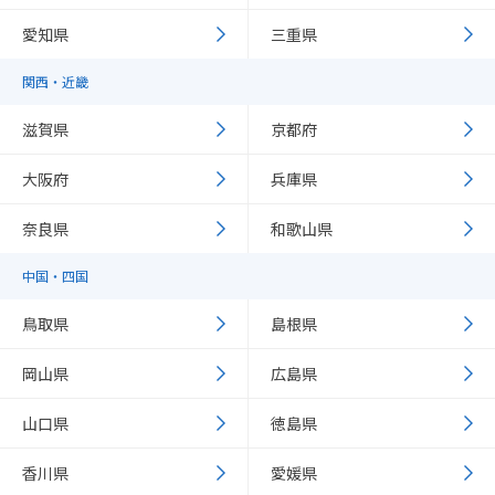
愛知県
三重県
関西・近畿
滋賀県
京都府
大阪府
兵庫県
奈良県
和歌山県
中国・四国
鳥取県
島根県
岡山県
広島県
山口県
徳島県
香川県
愛媛県