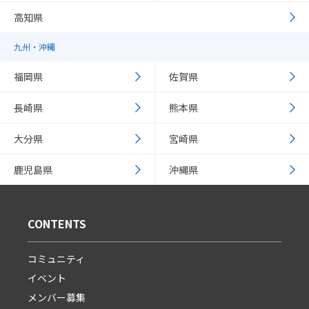
高知県
九州・沖縄
福岡県
佐賀県
長崎県
熊本県
大分県
宮崎県
鹿児島県
沖縄県
CONTENTS
コミュニティ
イベント
メンバー募集