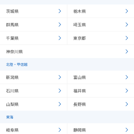
茨城県
栃木県
群馬県
埼玉県
千葉県
東京都
神奈川県
北陸・甲信越
新潟県
富山県
石川県
福井県
山梨県
長野県
東海
岐阜県
静岡県