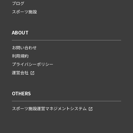
ブログ
スポーツ施設
ABOUT
お問い合わせ
利用規約
プライバシーポリシー
運営会社
OTHERS
スポーツ施設運営マネジメントシステム