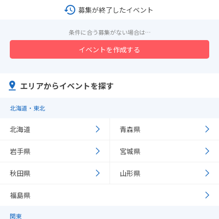
募集が終了したイベント
条件に合う募集がない場合は…
イベントを作成する
エリアからイベントを探す
北海道・東北
北海道
青森県
岩手県
宮城県
秋田県
山形県
福島県
関東