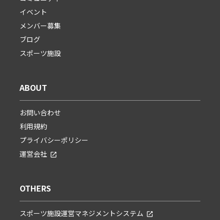
イベント
メンバー募集
ブログ
スポーツ施設
ABOUT
お問い合わせ
利用規約
プライバシーポリシー
運営会社
OTHERS
スポーツ施設運営マネジメントシステム