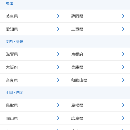
東海
岐阜県
静岡県
愛知県
三重県
関西・近畿
滋賀県
京都府
大阪府
兵庫県
奈良県
和歌山県
中国・四国
鳥取県
島根県
岡山県
広島県