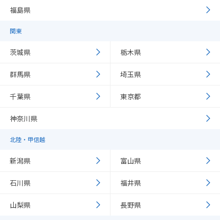
福島県
関東
茨城県
栃木県
群馬県
埼玉県
千葉県
東京都
神奈川県
北陸・甲信越
新潟県
富山県
石川県
福井県
山梨県
長野県