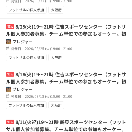
開催日：2026/08/23 (日)19:00 - 21:00
フットサルの個人参加
大阪府
8/25(火)19〜21時 住吉スポーツセンター（フットサ
NEW
ル個人参加者募集。チーム単位での参加もオーケー。初
心者は不可です。）
プレジャー
開催日：2026/08/25 (火)19:00 - 21:00
フットサルの個人参加
大阪府
8/18(火)19〜21時 住吉スポーツセンター（フットサ
NEW
ル個人参加者募集。チーム単位での参加もオーケー。初
心者は不可です。）
プレジャー
開催日：2026/08/18 (火)19:00 - 21:00
フットサルの個人参加
大阪府
8/11(火祝)19〜21時 鶴見スポーツセンター（フット
NEW
サル個人参加者募集。チーム単位での参加もオーケー。