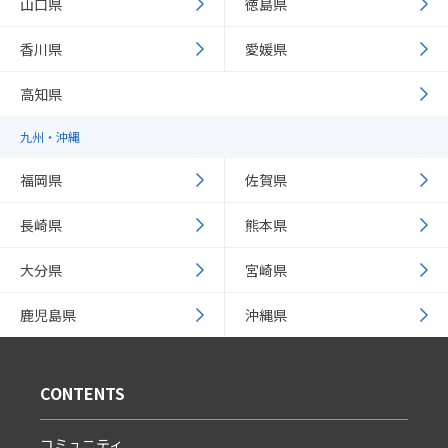
山口県
徳島県
香川県
愛媛県
高知県
九州・沖縄
福岡県
佐賀県
長崎県
熊本県
大分県
宮崎県
鹿児島県
沖縄県
CONTENTS
コミュニティ