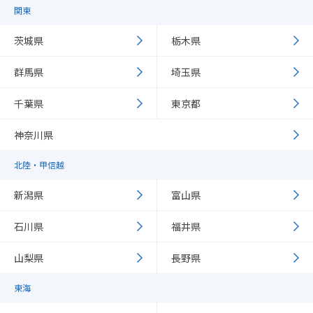
関東
茨城県
栃木県
群馬県
埼玉県
千葉県
東京都
神奈川県
北陸・甲信越
新潟県
富山県
石川県
福井県
山梨県
長野県
東海