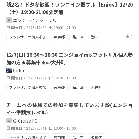
残2名！ドタ参歓迎！ワンコイン個サル【Enjoy】12/20
（土）19:00-21:00@芝浦
エンジョイフットサル
開催日：2025/12/20 (土)19:00 - 21:00
フットサルの個人参加
東京都
品川区
港区
1
エンジョイ
初心者
enjoy
MIX
12/7(日) 16:30〜18:30 エンジョイmixフットサル個人参
加の方★募集中★@大井町
Color
開催日：2025/12/07 (日)16:30 - 18:30
フットサルの個人参加
東京都
品川区
大井町
チームへの体験での参加を募集しています😆(エンジョ
イ〜準競技レベル)
G-Cruise FC
開催日：2025/06/01 (日)13:00 - 16:00
フットサルの個人参加
東京都
品川区
板橋区