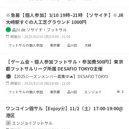
墨田区
荒川区
江東区
エンジョイ
女性大歓迎
※急募【個人参加】3/10 19時~21時 【ソサイチ】※JR
初心者
MIX
準競技
大崎駅すぐの人工芝グラウンド 1000円
品川 de ソサイチ・フットサル
開催日：2025/03/10 (月)19:00 - 21:00
フットサルの個人参加
東京都
品川区
大崎
大崎広小路
五反田
品川
エンジョイ
【ゲーム会・個人参加フットサル・参加費500円】東京
フェアプレー
都フットサルリーグ所属 DESAFIO TOKYO主催
【2025シーズンメンバー募集中🔥】DESAFIO TOKYO
開催日：2025/02/16 (日)18:00 - 21:00
フットサルの個人参加
東京都
品川区
エンジョイ
2
ワンコイン個サル【Enjoy⚽】11/2（土）17:00-19:00@
港区
エンジョイフットサル