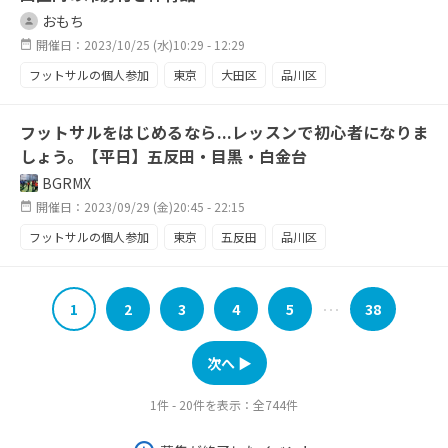
おもち
開催日：2023/10/25 (水)10:29 - 12:29
フットサルの個人参加
東京
大田区
品川区
川崎
蒲田
平和島
フットサルをはじめるなら...レッスンで初心者になりま
しょう。【平日】五反田・目黒・白金台
BGRMX
開催日：2023/09/29 (金)20:45 - 22:15
フットサルの個人参加
東京
五反田
品川区
目黒
1
2
3
4
5
38
･･･
次へ ▶︎
1件 - 20件を表示：全744件