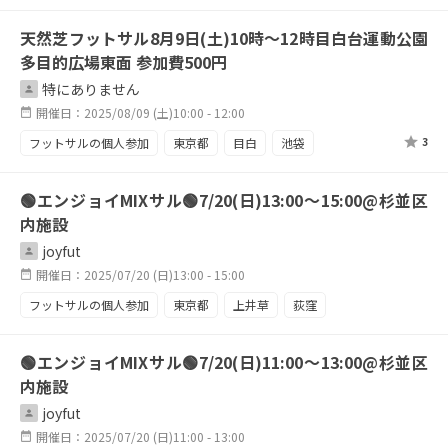
高田馬場
文京区
エンジョイ
フェアプレー
天然芝フットサル8月9日(土)10時〜12時目白台運動公園
安全第一
多目的広場東面 参加費500円
特にありません
開催日：2025/08/09 (土)10:00 - 12:00
フットサルの個人参加
東京都
目白
池袋
3
高田馬場
文京区
エンジョイ
フェアプレー
🟢エンジョイMIXサル🟢7/20(日)13:00〜15:00@杉並区
安全第一
内施設
joyfut
開催日：2025/07/20 (日)13:00 - 15:00
フットサルの個人参加
東京都
上井草
荻窪
吉祥寺
高田馬場
高円寺
女性大歓迎
enjoy
🟢エンジョイMIXサル🟢7/20(日)11:00〜13:00@杉並区
内施設
joyfut
開催日：2025/07/20 (日)11:00 - 13:00