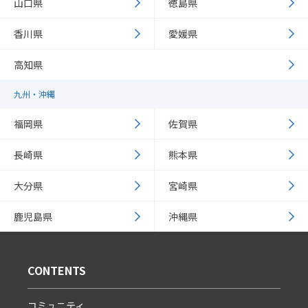
山口県
徳島県
香川県
愛媛県
高知県
九州・沖縄
福岡県
佐賀県
長崎県
熊本県
大分県
宮崎県
鹿児島県
沖縄県
CONTENTS
コミュニティ