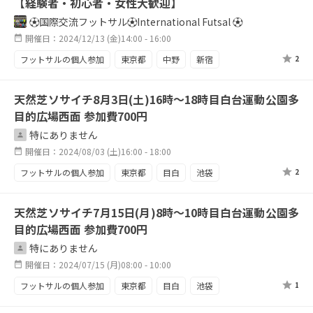
【経験者・初心者・女性大歓迎】
⚽️国際交流フットサル⚽️International Futsal ⚽️
開催日：2024/12/13 (金)14:00 - 16:00
フットサルの個人参加
東京都
中野
新宿
2
高田馬場
エンジョイ
初心者
天然芝ソサイチ8月3日(土)16時〜18時目白台運動公園多
目的広場西面 参加費700円
特にありません
開催日：2024/08/03 (土)16:00 - 18:00
フットサルの個人参加
東京都
目白
池袋
2
高田馬場
文京区
エンジョイ
MIX
安全第一
天然芝ソサイチ7月15日(月)8時〜10時目白台運動公園多
目的広場西面 参加費700円
特にありません
開催日：2024/07/15 (月)08:00 - 10:00
フットサルの個人参加
東京都
目白
池袋
1
高田馬場
文京区
エンジョイ
MIX
安全第一