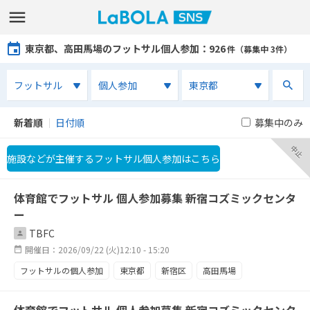
東京都、高田馬場のフットサル個人参加
：926
件（募集中 3件）
新着順
｜
日付順
募集中のみ
中止
中止
中止
中止
中止
中止
中止
中止
中止
中止
中止
中止
中止
中止
中止
中止
中止
施設などが主催するフットサル個人参加はこちら
体育館でフットサル 個人参加募集 新宿コズミックセンタ
ー
TBFC
開催日：2026/09/22 (火)12:10 - 15:20
フットサルの個人参加
東京都
新宿区
高田馬場
大久保
西早稲田
エンジョイ
初心者歓迎