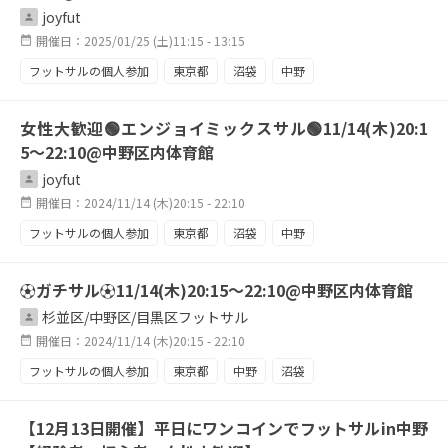
joyfut
開催日：2025/01/25 (土)11:15 - 13:15
フットサルの個人参加
東京都
沼袋
中野
高円寺
荻窪
高田馬場
女性大歓迎
enjoy
女性大歓迎🟢エンジョイミックスサル🟢11/14(木)20:1
5〜22:10@中野区内体育館
joyfut
開催日：2024/11/14 (木)20:15 - 22:10
フットサルの個人参加
東京都
沼袋
中野
高円寺
荻窪
高田馬場
女性大歓迎
enjoy
⚽️ガチサル⚽️11/14(木)20:15〜22:10@中野区内体育館
杉並区/中野区/目黒区フットサル
開催日：2024/11/14 (木)20:15 - 22:10
フットサルの個人参加
東京都
中野
沼袋
新中野
高円寺
高田馬場
ガチ
競技経験者歓迎
【12月13日開催】平日にワンコインでフットサルin中野