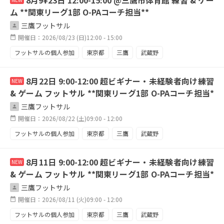
8月9¥23日 12:00-15:00 @三鷹市体育館 練習 & ゲー
竹の塚
エンジョイ
女性大歓迎
初心者
MIX
ム **関東リーグ1部 O-PAコーチ担当**
三鷹フットサル
開催日：2026/08/23 (日)12:00 - 15:00
フットサルの個人参加
東京都
三鷹
武蔵野
調布
世田谷
吉祥寺
8月22日 9:00-12:00 超ビギナー・未経験者向け練習
NEW
& ゲーム フットサル **関東リーグ1部 O-PAコーチ担当*
*
三鷹フットサル
開催日：2026/08/22 (土)09:00 - 12:00
フットサルの個人参加
東京都
三鷹
武蔵野
調布
世田谷
吉祥寺
エンジョイ
初心者
8月11日 9:00-12:00 超ビギナー・未経験者向け練習
NEW
MIX
& ゲーム フットサル **関東リーグ1部 O-PAコーチ担当*
*
三鷹フットサル
開催日：2026/08/11 (火)09:00 - 12:00
フットサルの個人参加
東京都
三鷹
武蔵野