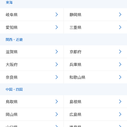
東海
岐阜県
静岡県
愛知県
三重県
関西・近畿
滋賀県
京都府
大阪府
兵庫県
奈良県
和歌山県
中国・四国
鳥取県
島根県
岡山県
広島県