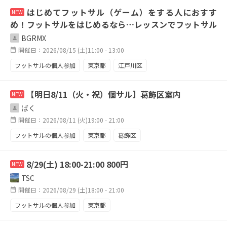
はじめてフットサル（ゲーム）をする人におすす
NEW
め！フットサルをはじめるなら…レッスンでフットサル
初心者になりましょう（ゲーム中心）
BGRMX
開催日：2026/08/15 (土)11:00 - 13:00
フットサルの個人参加
東京都
江戸川区
【明日8/11（火・祝）個サル】葛飾区室内
NEW
ばく
開催日：2026/08/11 (火)19:00 - 21:00
フットサルの個人参加
東京都
葛飾区
8/29(土) 18:00-21:00 800円
NEW
TSC
開催日：2026/08/29 (土)18:00 - 21:00
フットサルの個人参加
東京都