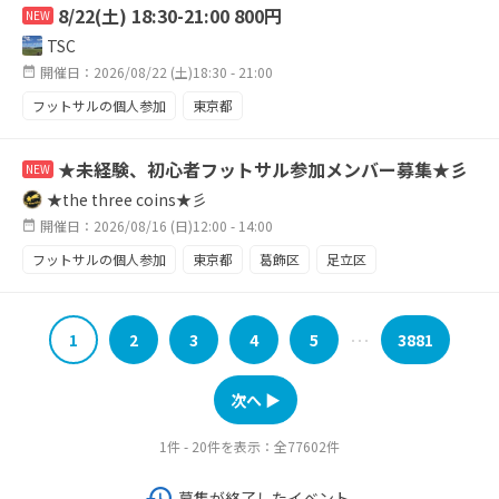
8/22(土) 18:30-21:00 800円
NEW
TSC
開催日：2026/08/22 (土)18:30 - 21:00
フットサルの個人参加
東京都
★未経験、初心者フットサル参加メンバー募集★彡
NEW
★the three coins★彡
開催日：2026/08/16 (日)12:00 - 14:00
フットサルの個人参加
東京都
葛飾区
足立区
台東区
墨田区
荒川区
エンジョイ
女性大歓迎
MIX
初心者
メンバー募集
初心者大歓迎
家族
1
2
3
4
5
3881
･･･
北千住
綾瀬
ファミリー
次へ ▶︎
1件 - 20件を表示：全77602件
募集が終了したイベント