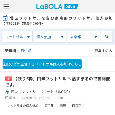
北区フットサルを含む東京都のフットサル個人参加
：77602
件（募集中 300件）
新着順
｜
日付順
募集中のみ
施設などが主催するフットサル個人参加はこちら
【残り5枠】田無フットサル ※熱すぎるので夜開催
NEW
です。
西東京フットサル（フットサルONE）
開催日：2026/08/29 (土)17:00 - 19:00
フットサルの個人参加
東京都
田無
西東京
小平
小金井
東久留米
エンジョイ
女性大歓迎