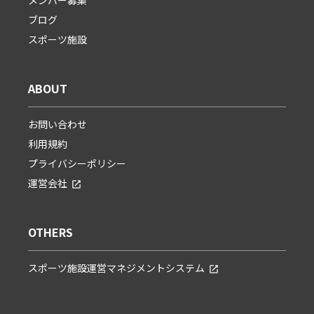
メンバー募集
ブログ
スポーツ施設
ABOUT
お問い合わせ
利用規約
プライバシーポリシー
運営会社
OTHERS
スポーツ施設運営マネジメントシステム