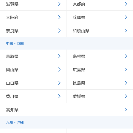
滋賀県
京都府
大阪府
兵庫県
奈良県
和歌山県
中国・四国
鳥取県
島根県
岡山県
広島県
山口県
徳島県
香川県
愛媛県
高知県
九州・沖縄