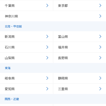
千葉県
東京都
神奈川県
北陸・甲信越
新潟県
富山県
石川県
福井県
山梨県
長野県
東海
岐阜県
静岡県
愛知県
三重県
関西・近畿