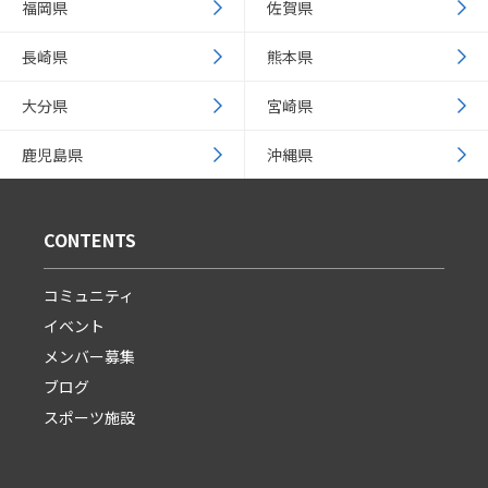
福岡県
佐賀県
長崎県
熊本県
大分県
宮崎県
鹿児島県
沖縄県
CONTENTS
コミュニティ
イベント
メンバー募集
ブログ
スポーツ施設