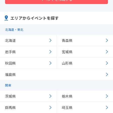
エリアからイベントを探す
北海道・東北
北海道
青森県
岩手県
宮城県
秋田県
山形県
福島県
関東
茨城県
栃木県
群馬県
埼玉県