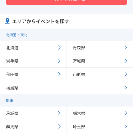
エリアからイベントを探す
北海道・東北
北海道
青森県
岩手県
宮城県
秋田県
山形県
福島県
関東
茨城県
栃木県
群馬県
埼玉県