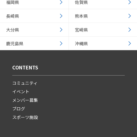
福岡県
佐賀県
長崎県
熊本県
大分県
宮崎県
鹿児島県
沖縄県
CONTENTS
コミュニティ
イベント
メンバー募集
ブログ
スポーツ施設