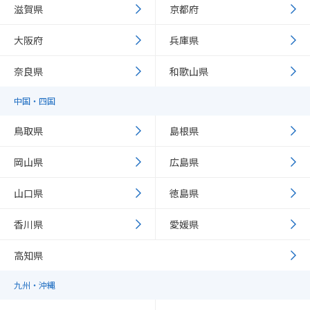
滋賀県
京都府
大阪府
兵庫県
奈良県
和歌山県
中国・四国
鳥取県
島根県
岡山県
広島県
山口県
徳島県
香川県
愛媛県
高知県
九州・沖縄