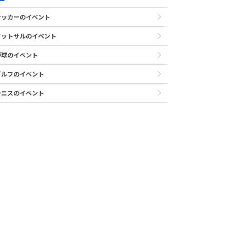
サッカーのイベント
フットサルのイベント
野球のイベント
ゴルフのイベント
テニスのイベント