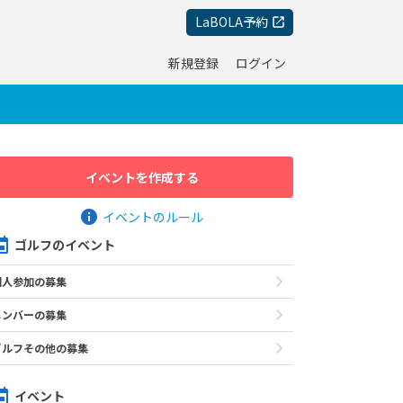
LaBOLA予約
新規登録
ログイン
イベントを作成する
イベントのルール
ゴルフのイベント
個人参加の募集
メンバーの募集
ゴルフその他の募集
イベント