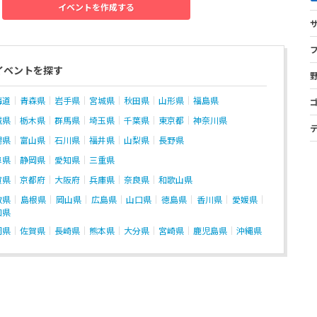
イベントを作成する
イベントを探す
海道
青森県
岩手県
宮城県
秋田県
山形県
福島県
城県
栃木県
群馬県
埼玉県
千葉県
東京都
神奈川県
潟県
富山県
石川県
福井県
山梨県
長野県
阜県
静岡県
愛知県
三重県
賀県
京都府
大阪府
兵庫県
奈良県
和歌山県
取県
島根県
岡山県
広島県
山口県
徳島県
香川県
愛媛県
知県
岡県
佐賀県
長崎県
熊本県
大分県
宮崎県
鹿児島県
沖縄県