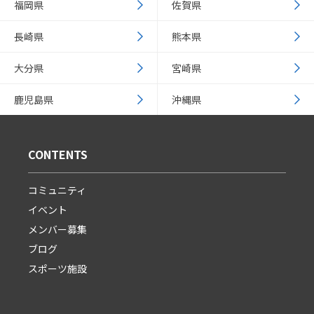
福岡県
佐賀県
長崎県
熊本県
大分県
宮崎県
鹿児島県
沖縄県
CONTENTS
コミュニティ
イベント
メンバー募集
ブログ
スポーツ施設