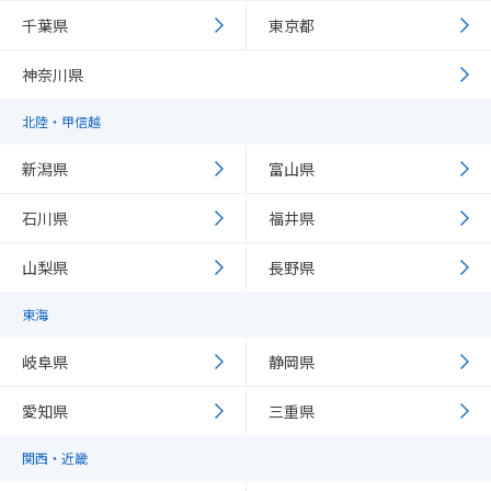
千葉県
東京都
神奈川県
北陸・甲信越
新潟県
富山県
石川県
福井県
山梨県
長野県
東海
岐阜県
静岡県
愛知県
三重県
関西・近畿