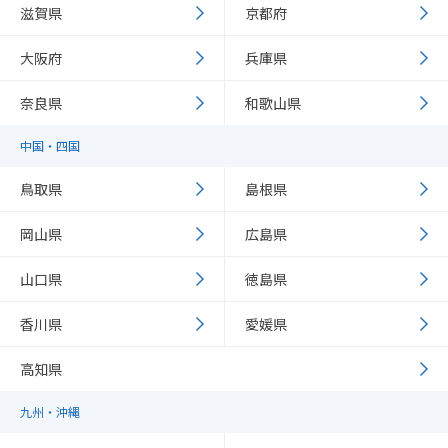
滋賀県
京都府
大阪府
兵庫県
奈良県
和歌山県
中国・四国
鳥取県
島根県
岡山県
広島県
山口県
徳島県
香川県
愛媛県
高知県
九州・沖縄