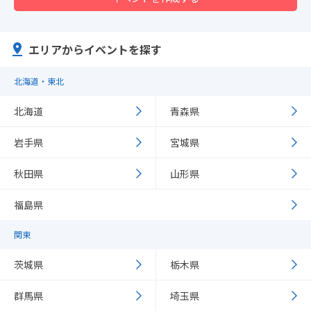
エリアからイベントを探す
北海道・東北
北海道
青森県
岩手県
宮城県
秋田県
山形県
福島県
関東
茨城県
栃木県
群馬県
埼玉県