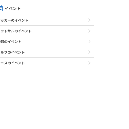
イベント
サッカーのイベント
フットサルのイベント
野球のイベント
ゴルフのイベント
テニスのイベント