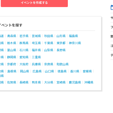
イベントを作成する
イベントを探す
海道
青森県
岩手県
宮城県
秋田県
山形県
福島県
城県
栃木県
群馬県
埼玉県
千葉県
東京都
神奈川県
潟県
富山県
石川県
福井県
山梨県
長野県
阜県
静岡県
愛知県
三重県
賀県
京都府
大阪府
兵庫県
奈良県
和歌山県
取県
島根県
岡山県
広島県
山口県
徳島県
香川県
愛媛県
知県
岡県
佐賀県
長崎県
熊本県
大分県
宮崎県
鹿児島県
沖縄県