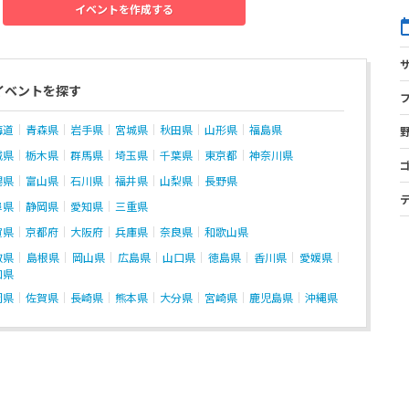
イベントを作成する
イベントを探す
海道
青森県
岩手県
宮城県
秋田県
山形県
福島県
城県
栃木県
群馬県
埼玉県
千葉県
東京都
神奈川県
潟県
富山県
石川県
福井県
山梨県
長野県
阜県
静岡県
愛知県
三重県
賀県
京都府
大阪府
兵庫県
奈良県
和歌山県
取県
島根県
岡山県
広島県
山口県
徳島県
香川県
愛媛県
知県
岡県
佐賀県
長崎県
熊本県
大分県
宮崎県
鹿児島県
沖縄県