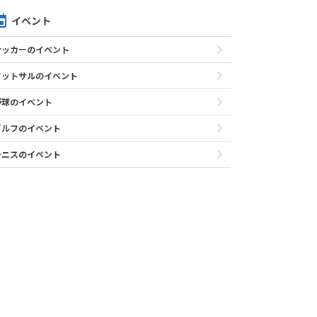
イベント
サッカーのイベント
フットサルのイベント
野球のイベント
ゴルフのイベント
テニスのイベント