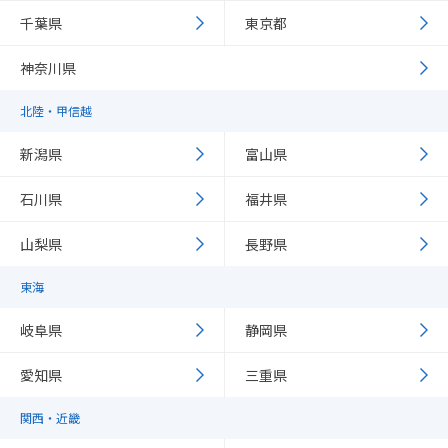
千葉県
東京都
神奈川県
北陸・甲信越
新潟県
富山県
石川県
福井県
山梨県
長野県
東海
岐阜県
静岡県
愛知県
三重県
関西・近畿