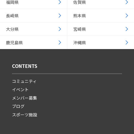
福岡県
佐賀県
長崎県
熊本県
大分県
宮崎県
鹿児島県
沖縄県
CONTENTS
コミュニティ
イベント
メンバー募集
ブログ
スポーツ施設