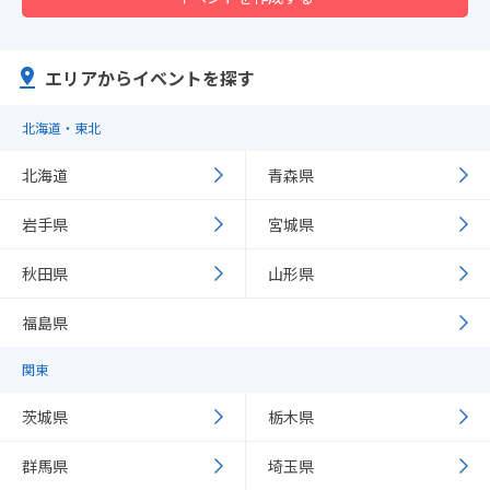
エリアからイベントを探す
北海道・東北
北海道
青森県
岩手県
宮城県
秋田県
山形県
福島県
関東
茨城県
栃木県
群馬県
埼玉県