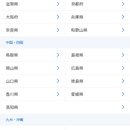
滋賀県
京都府
大阪府
兵庫県
奈良県
和歌山県
中国・四国
鳥取県
島根県
岡山県
広島県
山口県
徳島県
香川県
愛媛県
高知県
九州・沖縄