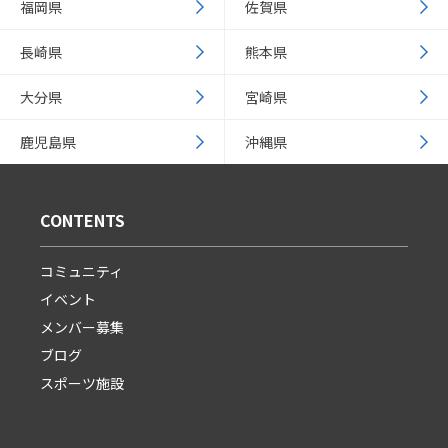
福岡県
佐賀県
長崎県
熊本県
大分県
宮崎県
鹿児島県
沖縄県
CONTENTS
コミュニティ
イベント
メンバー募集
ブログ
スポーツ施設