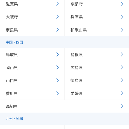
滋賀県
京都府
大阪府
兵庫県
奈良県
和歌山県
中国・四国
鳥取県
島根県
岡山県
広島県
山口県
徳島県
香川県
愛媛県
高知県
九州・沖縄