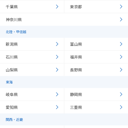
千葉県
東京都
神奈川県
北陸・甲信越
新潟県
富山県
石川県
福井県
山梨県
長野県
東海
岐阜県
静岡県
愛知県
三重県
関西・近畿