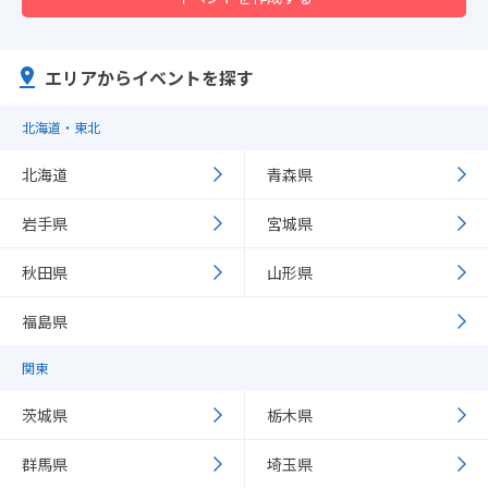
エリアからイベントを探す
北海道・東北
北海道
青森県
岩手県
宮城県
秋田県
山形県
福島県
関東
茨城県
栃木県
群馬県
埼玉県