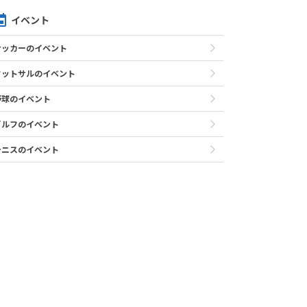
イベント
サッカーのイベント
フットサルのイベント
野球のイベント
ゴルフのイベント
テニスのイベント