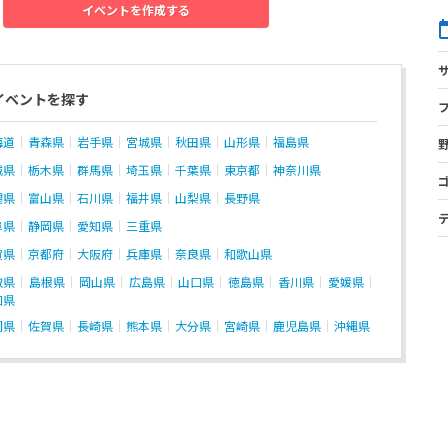
イベントを作成する
イベントを探す
海道
青森県
岩手県
宮城県
秋田県
山形県
福島県
城県
栃木県
群馬県
埼玉県
千葉県
東京都
神奈川県
潟県
富山県
石川県
福井県
山梨県
長野県
阜県
静岡県
愛知県
三重県
賀県
京都府
大阪府
兵庫県
奈良県
和歌山県
取県
島根県
岡山県
広島県
山口県
徳島県
香川県
愛媛県
知県
岡県
佐賀県
長崎県
熊本県
大分県
宮崎県
鹿児島県
沖縄県