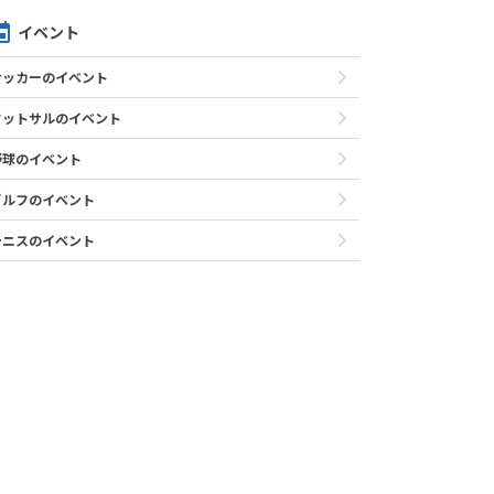
イベント
サッカーのイベント
フットサルのイベント
野球のイベント
ゴルフのイベント
テニスのイベント