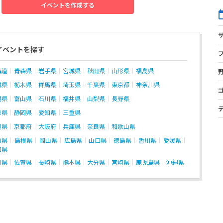
イベントを作成する
イベントを探す
海道
青森県
岩手県
宮城県
秋田県
山形県
福島県
城県
栃木県
群馬県
埼玉県
千葉県
東京都
神奈川県
潟県
富山県
石川県
福井県
山梨県
長野県
阜県
静岡県
愛知県
三重県
賀県
京都府
大阪府
兵庫県
奈良県
和歌山県
取県
島根県
岡山県
広島県
山口県
徳島県
香川県
愛媛県
知県
岡県
佐賀県
長崎県
熊本県
大分県
宮崎県
鹿児島県
沖縄県