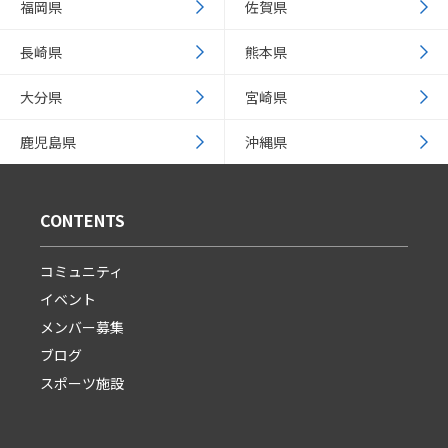
福岡県
佐賀県
長崎県
熊本県
大分県
宮崎県
鹿児島県
沖縄県
CONTENTS
コミュニティ
イベント
メンバー募集
ブログ
スポーツ施設