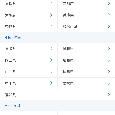
滋賀県
京都府
大阪府
兵庫県
奈良県
和歌山県
中国・四国
鳥取県
島根県
岡山県
広島県
山口県
徳島県
香川県
愛媛県
高知県
九州・沖縄