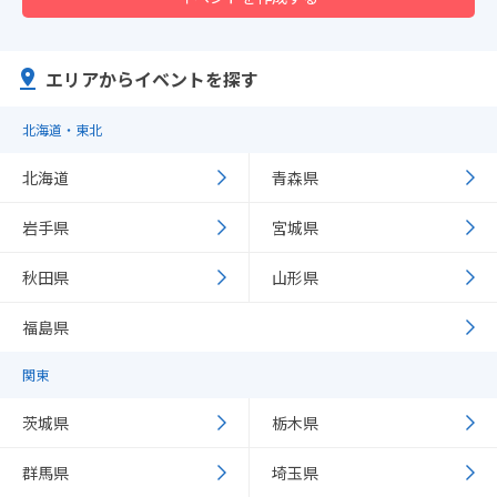
エリアからイベントを探す
北海道・東北
北海道
青森県
岩手県
宮城県
秋田県
山形県
福島県
関東
茨城県
栃木県
群馬県
埼玉県