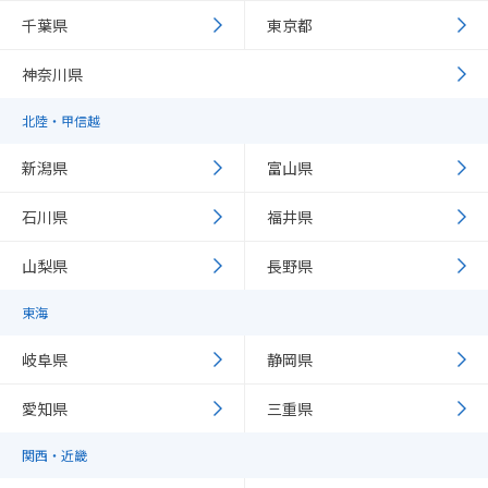
千葉県
東京都
神奈川県
北陸・甲信越
新潟県
富山県
石川県
福井県
山梨県
長野県
東海
岐阜県
静岡県
愛知県
三重県
関西・近畿