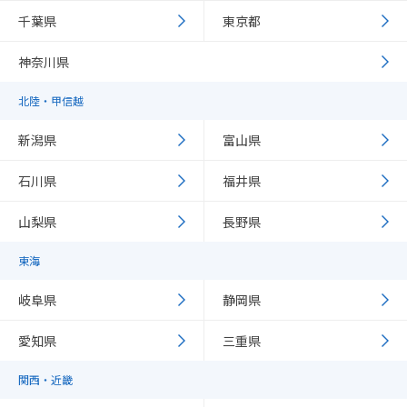
千葉県
東京都
神奈川県
北陸・甲信越
新潟県
富山県
石川県
福井県
山梨県
長野県
東海
岐阜県
静岡県
愛知県
三重県
関西・近畿