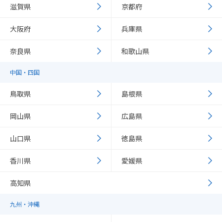
滋賀県
京都府
大阪府
兵庫県
奈良県
和歌山県
中国・四国
鳥取県
島根県
岡山県
広島県
山口県
徳島県
香川県
愛媛県
高知県
九州・沖縄