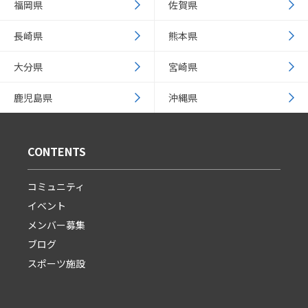
福岡県
佐賀県
長崎県
熊本県
大分県
宮崎県
鹿児島県
沖縄県
CONTENTS
コミュニティ
イベント
メンバー募集
ブログ
スポーツ施設