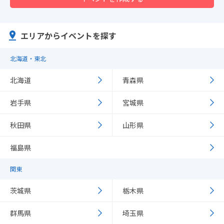
エリアからイベントを探す
北海道・東北
北海道
青森県
岩手県
宮城県
秋田県
山形県
福島県
関東
茨城県
栃木県
群馬県
埼玉県