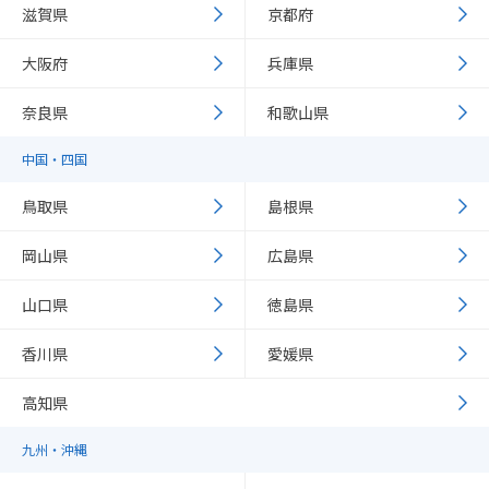
滋賀県
京都府
大阪府
兵庫県
奈良県
和歌山県
中国・四国
鳥取県
島根県
岡山県
広島県
山口県
徳島県
香川県
愛媛県
高知県
九州・沖縄