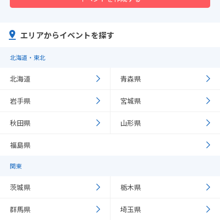
エリアからイベントを探す
北海道・東北
北海道
青森県
岩手県
宮城県
秋田県
山形県
福島県
関東
茨城県
栃木県
群馬県
埼玉県