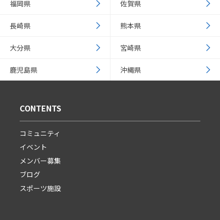
福岡県
佐賀県
長崎県
熊本県
大分県
宮崎県
鹿児島県
沖縄県
CONTENTS
コミュニティ
イベント
メンバー募集
ブログ
スポーツ施設