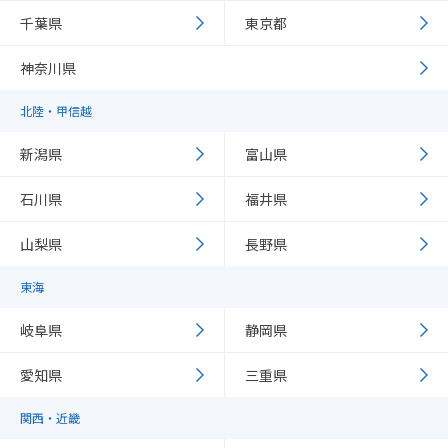
千葉県
東京都
神奈川県
北陸・甲信越
新潟県
富山県
石川県
福井県
山梨県
長野県
東海
岐阜県
静岡県
愛知県
三重県
関西・近畿