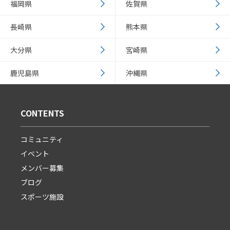
福岡県
佐賀県
長崎県
熊本県
大分県
宮崎県
鹿児島県
沖縄県
CONTENTS
コミュニティ
イベント
メンバー募集
ブログ
スポーツ施設