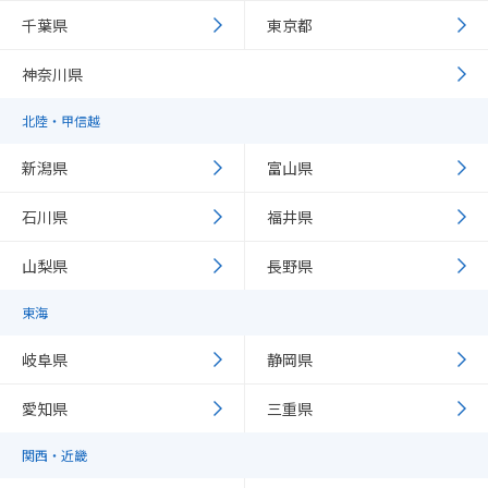
千葉県
東京都
神奈川県
北陸・甲信越
新潟県
富山県
石川県
福井県
山梨県
長野県
東海
岐阜県
静岡県
愛知県
三重県
関西・近畿