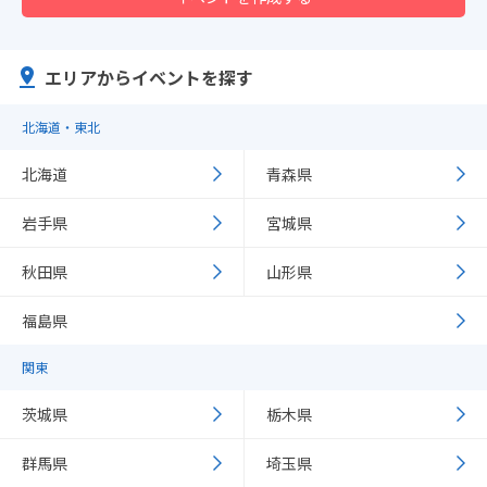
エリアからイベントを探す
北海道・東北
北海道
青森県
岩手県
宮城県
秋田県
山形県
福島県
関東
茨城県
栃木県
群馬県
埼玉県