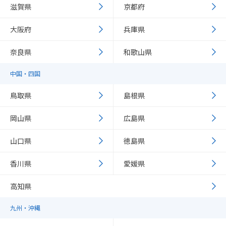
滋賀県
京都府
大阪府
兵庫県
奈良県
和歌山県
中国・四国
鳥取県
島根県
岡山県
広島県
山口県
徳島県
香川県
愛媛県
高知県
九州・沖縄