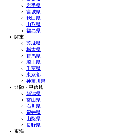
岩手県
宮城県
秋田県
山形県
福島県
関東
茨城県
栃木県
群馬県
埼玉県
千葉県
東京都
神奈川県
北陸・甲信越
新潟県
富山県
石川県
福井県
山梨県
長野県
東海