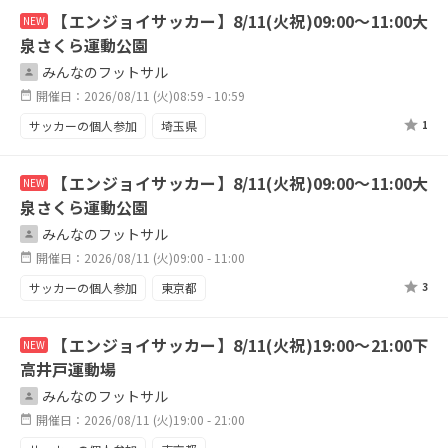
【エンジョイサッカー】8/11(火祝)09:00～11:00大
NEW
泉さくら運動公園
みんなのフットサル
開催日：2026/08/11 (火)08:59 - 10:59
サッカーの個人参加
埼玉県
1
【エンジョイサッカー】8/11(火祝)09:00～11:00大
NEW
泉さくら運動公園
みんなのフットサル
開催日：2026/08/11 (火)09:00 - 11:00
サッカーの個人参加
東京都
3
【エンジョイサッカー】8/11(火祝)19:00～21:00下
NEW
高井戸運動場
みんなのフットサル
開催日：2026/08/11 (火)19:00 - 21:00