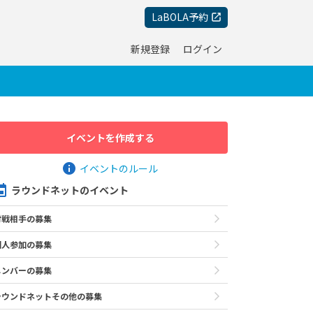
LaBOLA予約
新規登録
ログイン
イベントを作成する
イベントのルール
ラウンドネットのイベント
対戦相手の募集
個人参加の募集
メンバーの募集
ラウンドネットその他の募集