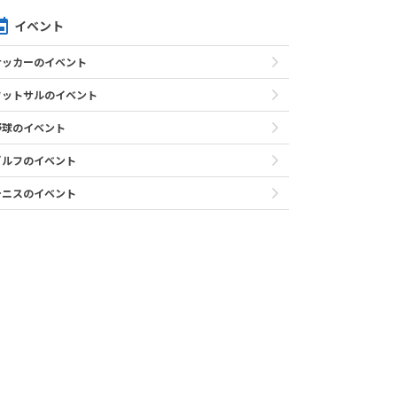
イベント
サッカーのイベント
フットサルのイベント
野球のイベント
ゴルフのイベント
テニスのイベント