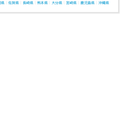
岡県
佐賀県
長崎県
熊本県
大分県
宮崎県
鹿児島県
沖縄県